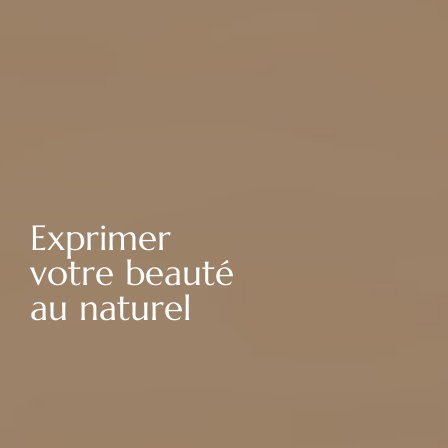
Exprimer
votre beauté
au naturel