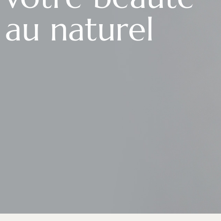
au naturel