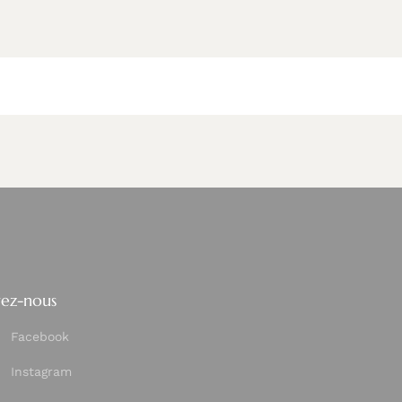
vez-nous
Facebook
Instagram