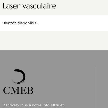
Laser vasculaire
Bientôt disponible.
Inscrivez-vous à notre infolettre et