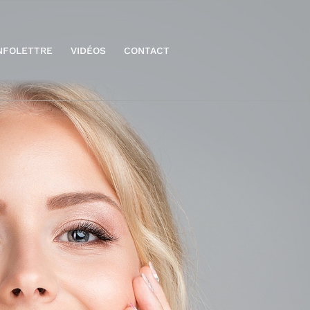
NFOLETTRE
VIDÉOS
CONTACT