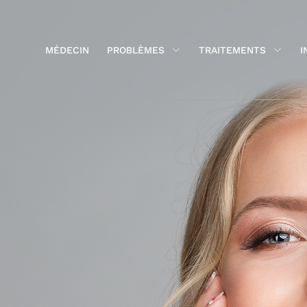
MÉDECIN
PROBLÈMES
TRAITEMENTS
I