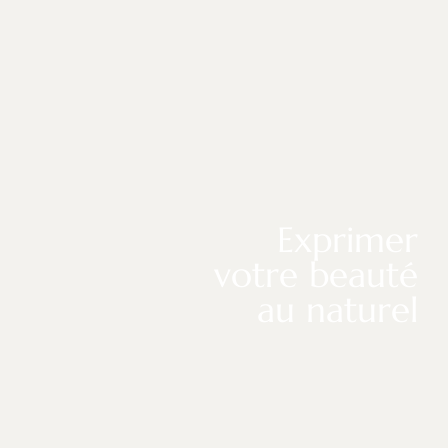
Exprimer
votre beauté
au naturel