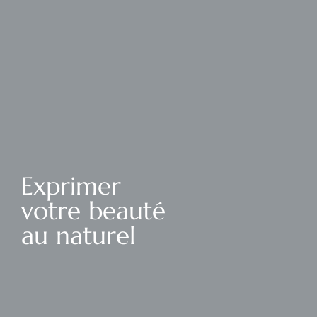
Exprimer
votre beauté
au naturel